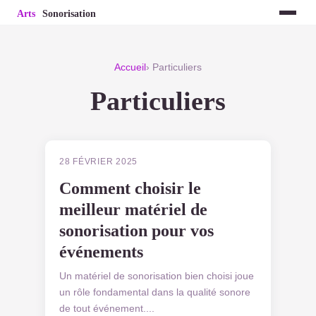
Accueil
› Particuliers
Particuliers
PARTICULIERS
28 FÉVRIER 2025
Comment choisir le
meilleur matériel de
sonorisation pour vos
événements
Un matériel de sonorisation bien choisi joue
un rôle fondamental dans la qualité sonore
de tout événement....