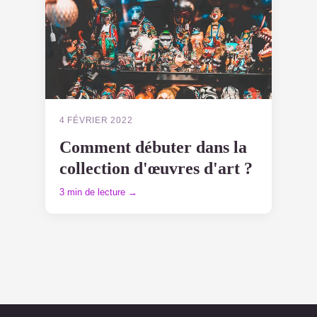
4 FÉVRIER 2022
Comment débuter dans la
collection d'œuvres d'art ?
3 min de lecture →