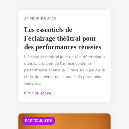
PARTICULIERS
28 FÉVRIER 2025
Les essentiels de
l'éclairage théâtral pour
des performances réussies
L'éclairage théâtral joue un rôle déterminant
dans la création de l'ambiance d'une
performance scénique. Grâce à un judicieus
choix de luminaires, il modifie la perception
visuelle...
8 min de lecture →
PARTICULIERS