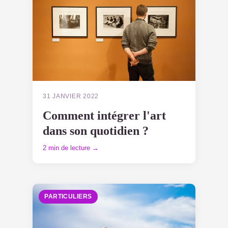
31 JANVIER 2022
Comment intégrer l'art
dans son quotidien ?
2 min de lecture →
PARTICULIERS