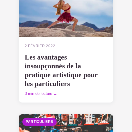
2 FÉVRIER 2022
Les avantages
insoupçonnés de la
pratique artistique pour
les particuliers
3 min de lecture →
PARTICULIERS