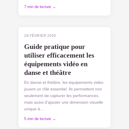
7 min de lecture →
PARTICULIERS
28 FÉVRIER 2025
Guide pratique pour
utiliser efficacement les
équipements vidéo en
danse et théâtre
En danse et théâtre, les équipements vidéo
jouent un rôle essentiel. Ils permettent non
seulement de capturer les performances,
mais aussi d'ajouter une dimension visuelle
unique à...
5 min de lecture →